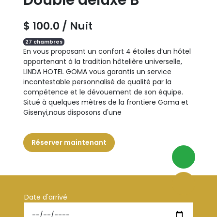
$ 100.0 / Nuit
27 chambres
En vous proposant un confort 4 étoiles d’un hôtel
appartenant à la tradition hôtelière universelle,
LINDA HOTEL GOMA vous garantis un service
incontestable personnalisé de qualité par la
compétence et le dévouement de son équipe.
Situé à quelques mètres de la frontiere Goma et
Gisenyi,nous disposons d'une
Réserver maintenant
Date d'arrivé