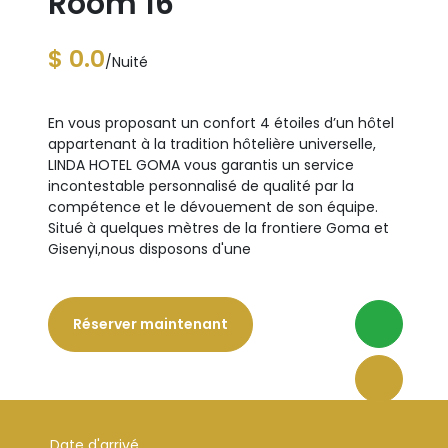
Room 16
$ 0.0
/Nuité
En vous proposant un confort 4 étoiles d’un hôtel
appartenant à la tradition hôtelière universelle,
LINDA HOTEL GOMA vous garantis un service
incontestable personnalisé de qualité par la
compétence et le dévouement de son équipe.
Situé à quelques mètres de la frontiere Goma et
Gisenyi,nous disposons d'une
Réserver maintenant
Date d'arrivé