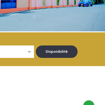
Disponibilité