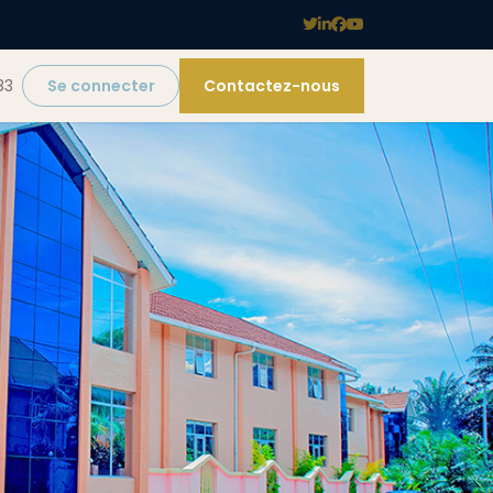
83
Se connecter
Contactez-nous