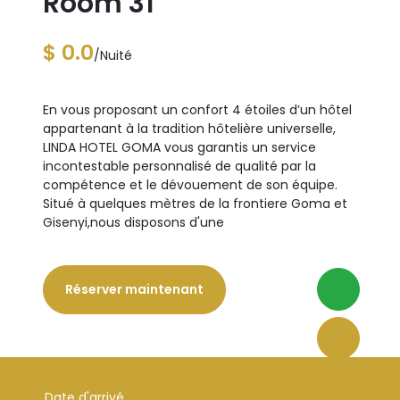
Room 31
$ 0.0
/Nuité
En vous proposant un confort 4 étoiles d’un hôtel
appartenant à la tradition hôtelière universelle,
LINDA HOTEL GOMA vous garantis un service
incontestable personnalisé de qualité par la
compétence et le dévouement de son équipe.
Situé à quelques mètres de la frontiere Goma et
Gisenyi,nous disposons d'une
Réserver maintenant
Date d'arrivé