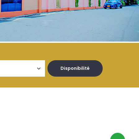
Disponibilité