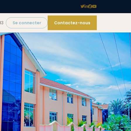
83
Se connecter
Contactez-nous