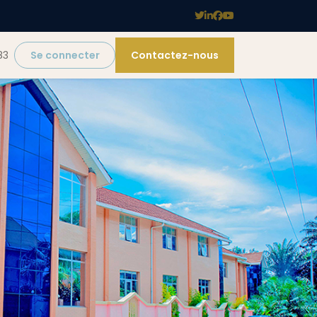
83
Se connecter
Contactez-nous