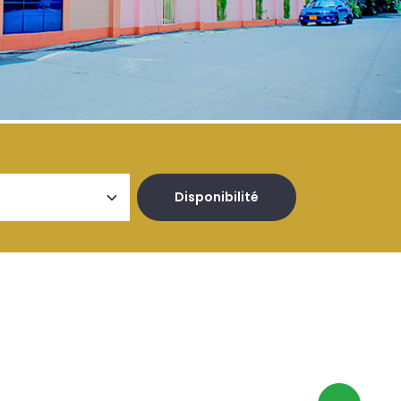
Disponibilité