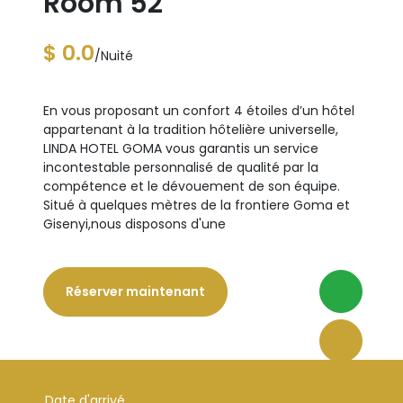
Room 52
$ 0.0
/Nuité
En vous proposant un confort 4 étoiles d’un hôtel
appartenant à la tradition hôtelière universelle,
LINDA HOTEL GOMA vous garantis un service
incontestable personnalisé de qualité par la
compétence et le dévouement de son équipe.
Situé à quelques mètres de la frontiere Goma et
Gisenyi,nous disposons d'une
Réserver maintenant
Date d'arrivé